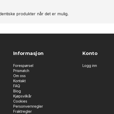
entiske produkter når det er mulig.
Informasjon
Konto
Forespørsel
Logg inn
Prismatch
Om oss
Kontakt
FAQ
Blog
Kjøpsvilkår
Cookies
Personvernregler
Fraktregler