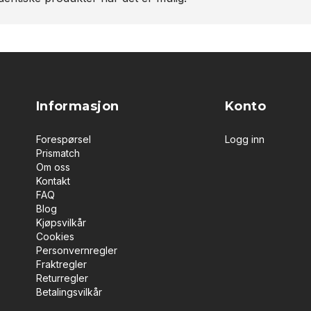
Informasjon
Konto
Forespørsel
Logg inn
Prismatch
Om oss
Kontakt
FAQ
Blog
Kjøpsvilkår
Cookies
Personvernregler
Fraktregler
Returregler
Betalingsvilkår