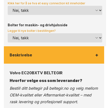
Klikk her for å se hva et easy connection kit inneholder
Bolter for maskin- og drivhjulsside
Legge til nye bolter i bestillingen?
+
Beskrivelse
Volvo EC20BXTV BELTEGIR
Hvorfor velge oss som leverandør?
Bestill ditt beltegir på
beltegir.no
og velg mellom
OEM-kvalitet eller Aftermarket-kvalitet – med
rask levering og profesjonell support.