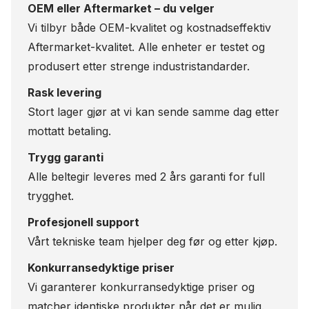
OEM eller Aftermarket – du velger
Vi tilbyr både OEM-kvalitet og kostnadseffektiv
Aftermarket-kvalitet. Alle enheter er testet og
produsert etter strenge industristandarder.
Rask levering
Stort lager gjør at vi kan sende samme dag etter
mottatt betaling.
Trygg garanti
Alle beltegir leveres med 2 års garanti for full
trygghet.
Profesjonell support
Vårt tekniske team hjelper deg før og etter kjøp.
Konkurransedyktige priser
Vi garanterer konkurransedyktige priser og
matcher identiske produkter når det er mulig.